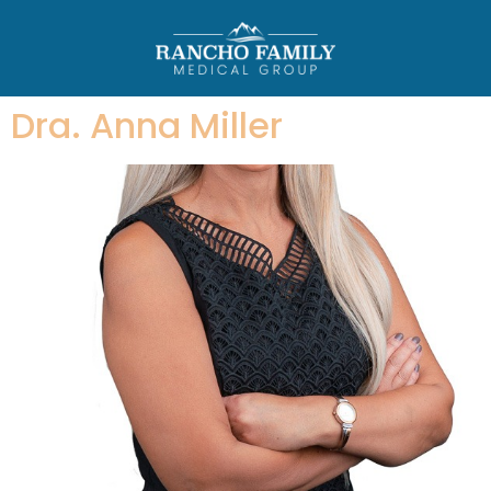
Dra. Anna Miller