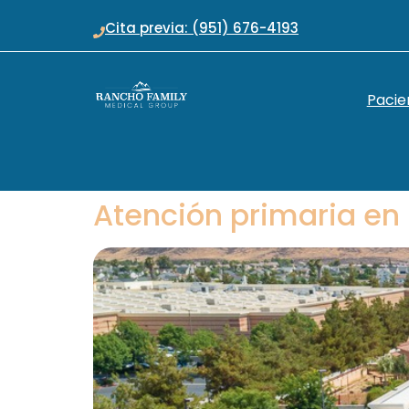
Cita previa: (951) 676-4193
Pacie
Atención primaria en