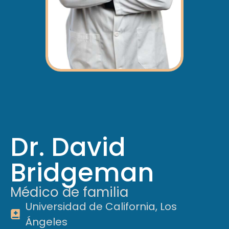
Dr. David
Bridgeman
Médico de familia
Universidad de California, Los
Ángeles