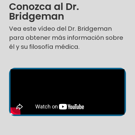
Conozca al Dr.
Bridgeman
Vea este vídeo del Dr. Bridgeman
para obtener más información sobre
él y su filosofía médica.