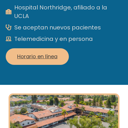
Hospital Northridge, afiliado a la
UCLA
Se aceptan nuevos pacientes
Telemedicina y en persona
Horario en línea