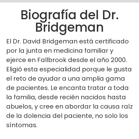
Biografía del Dr.
Bridgeman
El Dr. David Bridgeman está certificado
por la junta en medicina familiar y
ejerce en Fallbrook desde el año 2000.
Eligió esta especialidad porque le gusta
el reto de ayudar a una amplia gama
de pacientes. Le encanta tratar a toda
la familia, desde recién nacidos hasta
abuelos, y cree en abordar la causa raíz
de la dolencia del paciente, no solo los
síntomas.