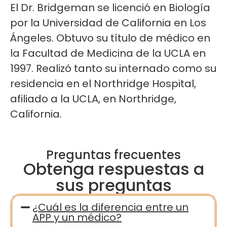
El Dr. Bridgeman se licenció en Biología
por la Universidad de California en Los
Ángeles. Obtuvo su título de médico en
la Facultad de Medicina de la UCLA en
1997. Realizó tanto su internado como su
residencia en el Northridge Hospital,
afiliado a la UCLA, en Northridge,
California.
Preguntas frecuentes
Obtenga respuestas a
sus preguntas
¿Cuál es la diferencia entre un
APP y un médico?