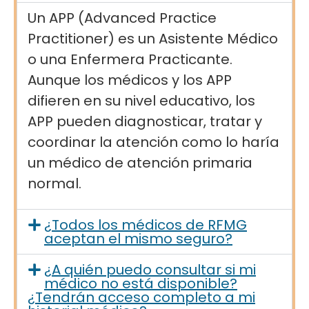
Un APP (Advanced Practice
Practitioner) es un Asistente Médico
o una Enfermera Practicante.
Aunque los médicos y los APP
difieren en su nivel educativo, los
APP pueden diagnosticar, tratar y
coordinar la atención como lo haría
un médico de atención primaria
normal.
¿Todos los médicos de RFMG
aceptan el mismo seguro?
¿A quién puedo consultar si mi
médico no está disponible?
¿Tendrán acceso completo a mi