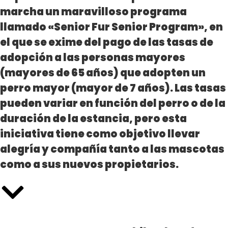
marcha un maravilloso programa
llamado «Senior Fur Senior Program», en
el que se exime del pago de las tasas de
adopción a las personas mayores
(mayores de 65 años) que adopten un
perro mayor (mayor de 7 años). Las tasas
pueden variar en función del perro o de la
duración de la estancia, pero esta
iniciativa tiene como objetivo llevar
alegría y compañía tanto a las mascotas
como a sus nuevos propietarios.