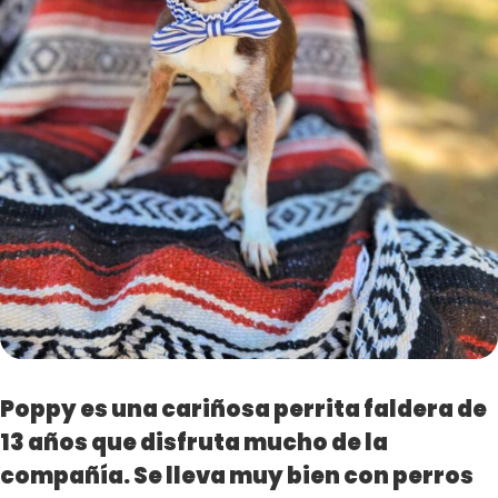
Poppy es una cariñosa perrita faldera de
13 años que disfruta mucho de la
compañía. Se lleva muy bien con perros