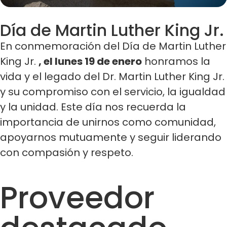
Día de Martin Luther King Jr.
En conmemoración del Día de Martin Luther
King Jr.
, el lunes 19 de enero
honramos la
vida y el legado del Dr. Martin Luther King Jr.
y su compromiso con el servicio, la igualdad
y la unidad. Este día nos recuerda la
importancia de unirnos como comunidad,
apoyarnos mutuamente y seguir liderando
con compasión y respeto.
Proveedor