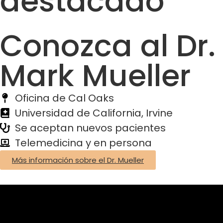
destacado
Conozca al Dr.
Mark Mueller
Oficina de Cal Oaks
Universidad de California, Irvine
Se aceptan nuevos pacientes
Telemedicina y en persona
Más información sobre el Dr. Mueller