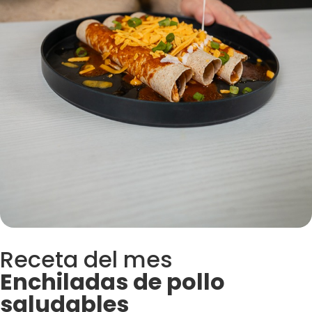
Receta del mes
Enchiladas de pollo
saludables