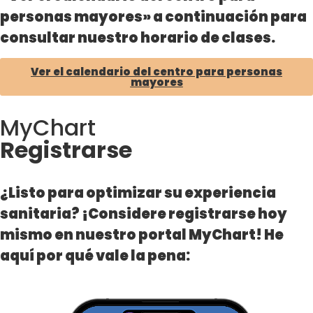
personas mayores» a continuación para
consultar nuestro horario de clases.
Ver el calendario del centro para personas
mayores
MyChart
Registrarse
¿Listo para optimizar su experiencia
sanitaria? ¡Considere registrarse hoy
mismo en nuestro portal MyChart! He
aquí por qué vale la pena: