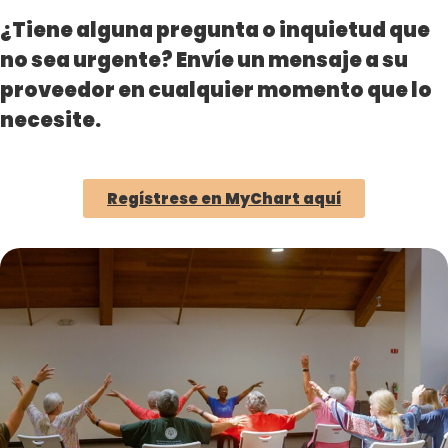
¿Tiene alguna pregunta o inquietud que
no sea urgente? Envíe un mensaje a su
proveedor en cualquier momento que lo
necesite.
Regístrese en MyChart aquí