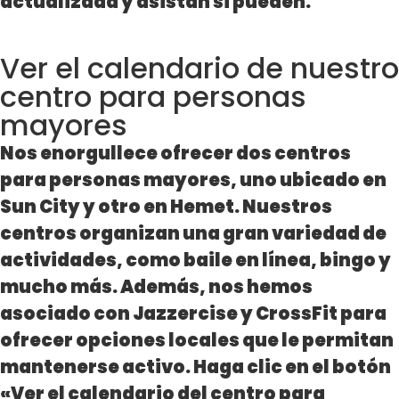
actualizada y asistan si pueden.
Ver el calendario de nuestro
centro para personas
mayores
Nos enorgullece ofrecer dos centros
para personas mayores, uno ubicado en
Sun City y otro en Hemet. Nuestros
centros organizan una gran variedad de
actividades, como baile en línea, bingo y
mucho más. Además, nos hemos
asociado con Jazzercise y CrossFit para
ofrecer opciones locales que le permitan
mantenerse activo. Haga clic en el botón
«Ver el calendario del centro para