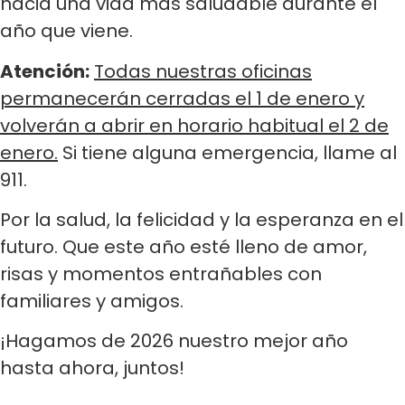
hacia una vida más saludable durante el
año que viene.
Atención:
Todas nuestras oficinas
permanecerán cerradas el 1 de enero y
volverán a abrir en horario habitual el 2 de
enero.
Si tiene alguna emergencia, llame al
911.
Por la salud, la felicidad y la esperanza en el
futuro. Que este año esté lleno de amor,
risas y momentos entrañables con
familiares y amigos.
¡Hagamos de 2026 nuestro mejor año
hasta ahora, juntos!