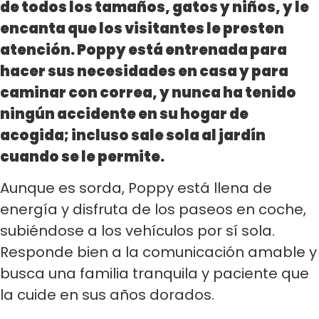
de todos los tamaños, gatos y niños, y le
encanta que los visitantes le presten
atención. Poppy está entrenada para
hacer sus necesidades en casa y para
caminar con correa, y nunca ha tenido
ningún accidente en su hogar de
acogida; incluso sale sola al jardín
cuando se le permite.
Aunque es sorda, Poppy está llena de
energía y disfruta de los paseos en coche,
subiéndose a los vehículos por sí sola.
Responde bien a la comunicación amable y
busca una familia tranquila y paciente que
la cuide en sus años dorados.