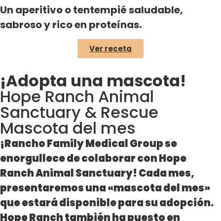
Un aperitivo o tentempié saludable,
sabroso y rico en proteínas.
Ver receta
¡Adopta una mascota!
Hope Ranch Animal
Sanctuary & Rescue
Mascota del mes
¡Rancho Family Medical Group se
enorgullece de colaborar con Hope
Ranch Animal Sanctuary! Cada mes,
presentaremos una «mascota del mes»
que estará disponible para su adopción.
Hope Ranch también ha puesto en