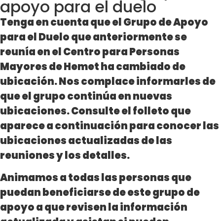
apoyo para el duelo
Tenga en cuenta que el Grupo de Apoyo
para el Duelo que anteriormente se
reunía en el Centro para Personas
Mayores de Hemet ha cambiado de
ubicación. Nos complace informarles de
que el grupo continúa en nuevas
ubicaciones. Consulte el folleto que
aparece a continuación para conocer las
ubicaciones actualizadas de las
reuniones y los detalles.
Animamos a todas las personas que
puedan beneficiarse de este grupo de
apoyo a que revisen la información