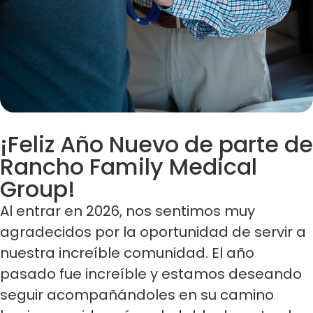
¡Feliz Año Nuevo de parte de
Rancho Family Medical
Group!
Al entrar en 2026, nos sentimos muy
agradecidos por la oportunidad de servir a
nuestra increíble comunidad. El año
pasado fue increíble y estamos deseando
seguir acompañándoles en su camino