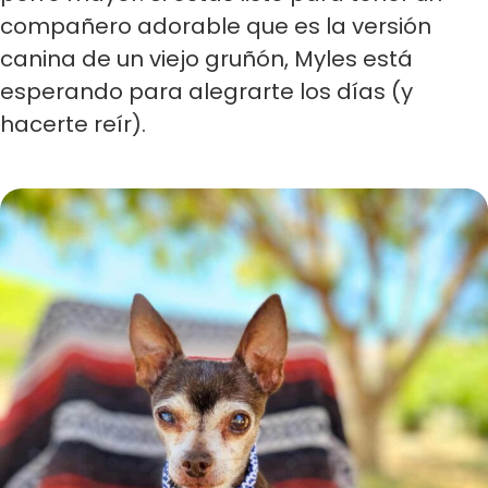
compañero adorable que es la versión
canina de un viejo gruñón, Myles está
esperando para alegrarte los días (y
hacerte reír).