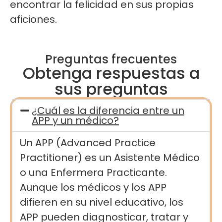
encontrar la felicidad en sus propias
aficiones.
Preguntas frecuentes
Obtenga respuestas a
sus preguntas
¿Cuál es la diferencia entre un
APP y un médico?
Un APP (Advanced Practice
Practitioner) es un Asistente Médico
o una Enfermera Practicante.
Aunque los médicos y los APP
difieren en su nivel educativo, los
APP pueden diagnosticar, tratar y