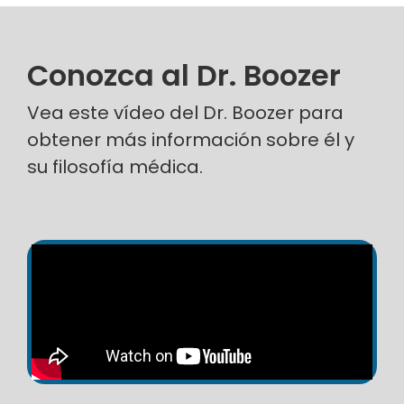
Conozca al Dr. Boozer
Vea este vídeo del Dr. Boozer para
obtener más información sobre él y
su filosofía médica.