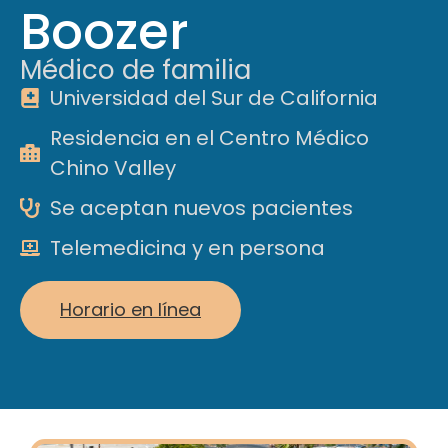
Boozer
Médico de familia
Universidad del Sur de California
Residencia en el Centro Médico
Chino Valley
Se aceptan nuevos pacientes
Telemedicina y en persona
Horario en línea