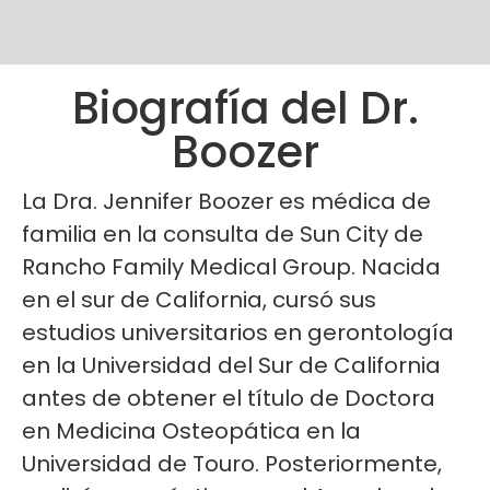
Biografía del Dr.
Boozer
La Dra. Jennifer Boozer es médica de
familia en la consulta de Sun City de
Rancho Family Medical Group. Nacida
en el sur de California, cursó sus
estudios universitarios en gerontología
en la Universidad del Sur de California
antes de obtener el título de Doctora
en Medicina Osteopática en la
Universidad de Touro. Posteriormente,