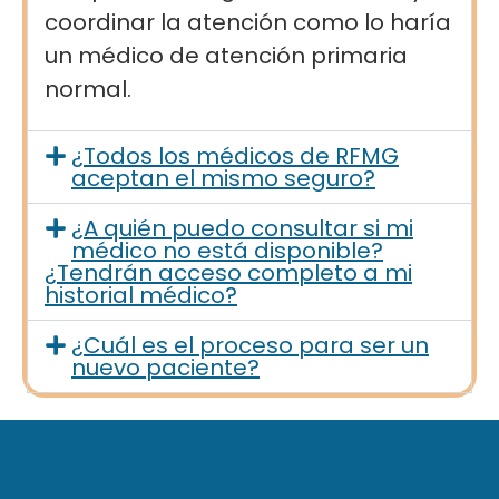
coordinar la atención como lo haría
un médico de atención primaria
normal.
¿Todos los médicos de RFMG
aceptan el mismo seguro?
¿A quién puedo consultar si mi
médico no está disponible?
¿Tendrán acceso completo a mi
historial médico?
¿Cuál es el proceso para ser un
nuevo paciente?