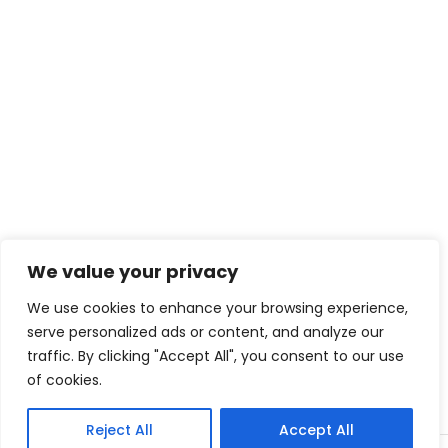
We value your privacy
We use cookies to enhance your browsing experience,
serve personalized ads or content, and analyze our
traffic. By clicking "Accept All", you consent to our use
of cookies.
Reject All
Accept All