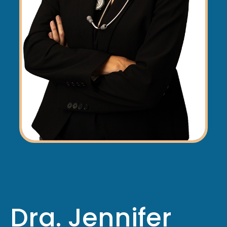
Dra. Jennifer