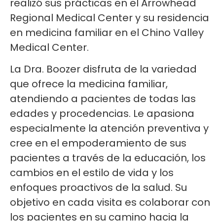
realizó sus prácticas en el Arrowhead
Regional Medical Center y su residencia
en medicina familiar en el Chino Valley
Medical Center.
La Dra. Boozer disfruta de la variedad
que ofrece la medicina familiar,
atendiendo a pacientes de todas las
edades y procedencias. Le apasiona
especialmente la atención preventiva y
cree en el empoderamiento de sus
pacientes a través de la educación, los
cambios en el estilo de vida y los
enfoques proactivos de la salud. Su
objetivo en cada visita es colaborar con
los pacientes en su camino hacia la