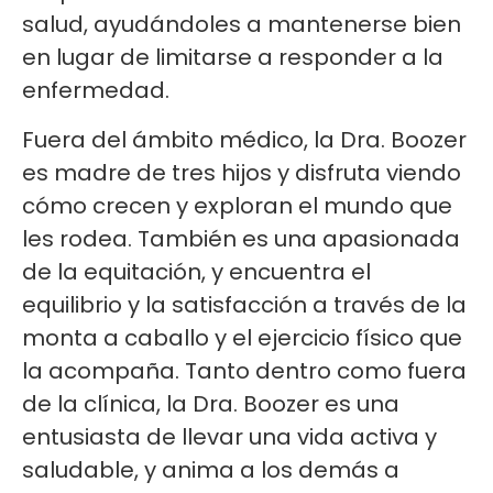
salud, ayudándoles a mantenerse bien
en lugar de limitarse a responder a la
enfermedad.
Fuera del ámbito médico, la Dra. Boozer
es madre de tres hijos y disfruta viendo
cómo crecen y exploran el mundo que
les rodea. También es una apasionada
de la equitación, y encuentra el
equilibrio y la satisfacción a través de la
monta a caballo y el ejercicio físico que
la acompaña. Tanto dentro como fuera
de la clínica, la Dra. Boozer es una
entusiasta de llevar una vida activa y
saludable, y anima a los demás a