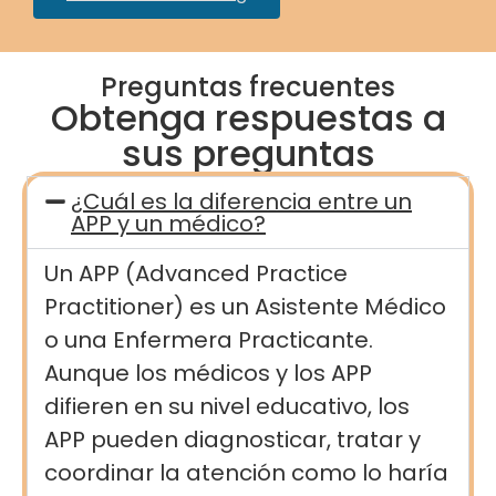
Preguntas frecuentes
Obtenga respuestas a
sus preguntas
¿Cuál es la diferencia entre un
APP y un médico?
Un APP (Advanced Practice
Practitioner) es un Asistente Médico
o una Enfermera Practicante.
Aunque los médicos y los APP
difieren en su nivel educativo, los
APP pueden diagnosticar, tratar y
coordinar la atención como lo haría