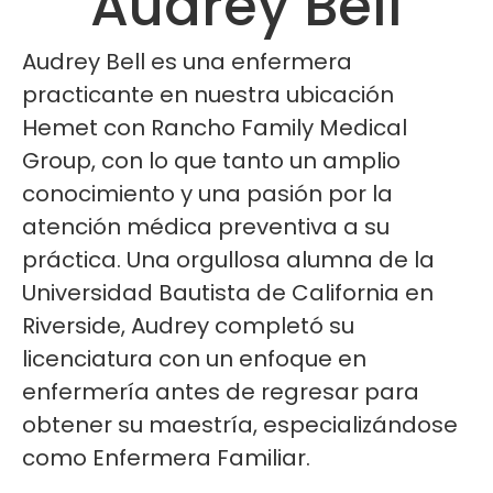
Audrey Bell
Audrey Bell es una enfermera
practicante en nuestra ubicación
Hemet con Rancho Family Medical
Group, con lo que tanto un amplio
conocimiento y una pasión por la
atención médica preventiva a su
práctica. Una orgullosa alumna de la
Universidad Bautista de California en
Riverside, Audrey completó su
licenciatura con un enfoque en
enfermería antes de regresar para
obtener su maestría, especializándose
como Enfermera Familiar.