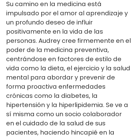
Su camino en la medicina está
impulsado por el amor al aprendizaje y
un profundo deseo de influir
positivamente en la vida de las
personas. Audrey cree firmemente en el
poder de la medicina preventiva,
centrándose en factores de estilo de
vida como la dieta, el ejercicio y la salud
mental para abordar y prevenir de
forma proactiva enfermedades
crónicas como la diabetes, la
hipertensión y la hiperlipidemia. Se ve a
sí misma como un socio colaborador
en el cuidado de la salud de sus
pacientes, haciendo hincapié en la