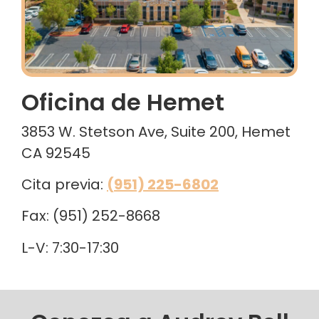
Oficina de Hemet
3853 W. Stetson Ave, Suite 200, Hemet
CA 92545
Cita previa:
(951) 225-6802
Fax: (951) 252-8668
L-V: 7:30-17:30