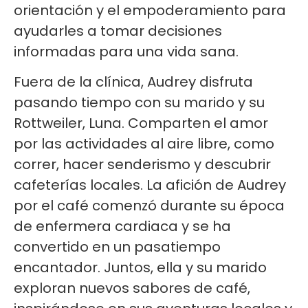
orientación y el empoderamiento para
ayudarles a tomar decisiones
informadas para una vida sana.
Fuera de la clínica, Audrey disfruta
pasando tiempo con su marido y su
Rottweiler, Luna. Comparten el amor
por las actividades al aire libre, como
correr, hacer senderismo y descubrir
cafeterías locales. La afición de Audrey
por el café comenzó durante su época
de enfermera cardiaca y se ha
convertido en un pasatiempo
encantador. Juntos, ella y su marido
exploran nuevos sabores de café,