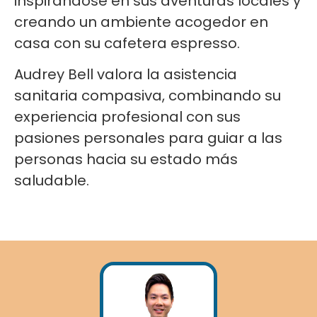
inspirándose en sus aventuras locales y
creando un ambiente acogedor en
casa con su cafetera espresso.
Audrey Bell valora la asistencia
sanitaria compasiva, combinando su
experiencia profesional con sus
pasiones personales para guiar a las
personas hacia su estado más
saludable.