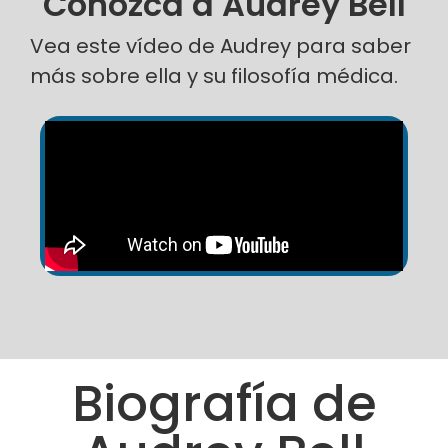
Conozca a Audrey Bell
Vea este vídeo de Audrey para saber
más sobre ella y su filosofía médica.
Biografía de