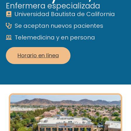
Enfermera especializada
Universidad Bautista de California
Se aceptan nuevos pacientes
Telemedicina y en persona
Horario en línea