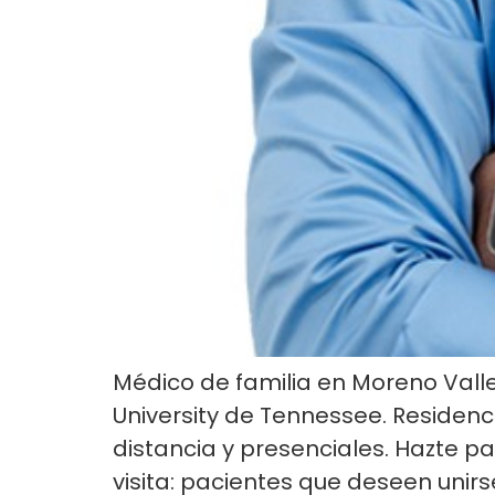
Médico de familia en Moreno Valle
University de Tennessee. Residenc
distancia y presenciales. Hazte pac
visita: pacientes que deseen unirs