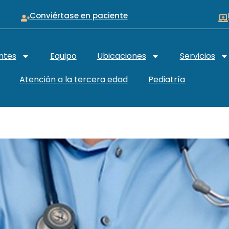
Conviértase en paciente
ntes
Equipo
Ubicaciones
Servicios
Atención a la tercera edad
Pediatría