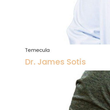
Temecula
Dr. James Sotis