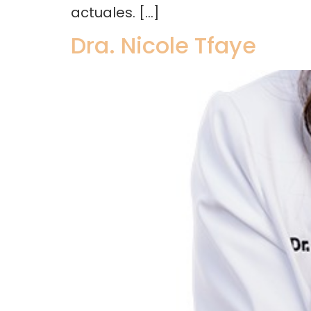
actuales. […]
Dra. Nicole Tfaye