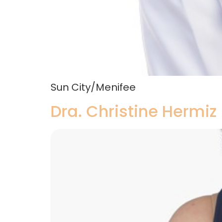
Sun City/Menifee
Dra. Christine Hermiz