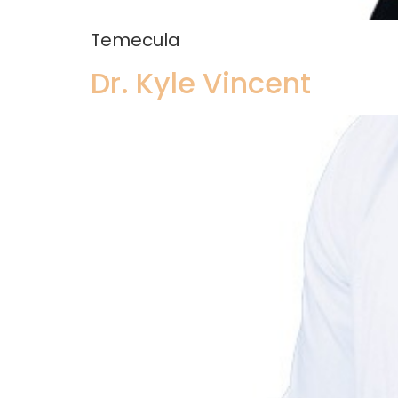
Temecula
Dr. Kyle Vincent